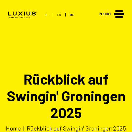
NL
EN
DE
Rückblick auf
Swingin' Groningen
2025
Home
|
Rückblick auf Swingin' Groningen 2025