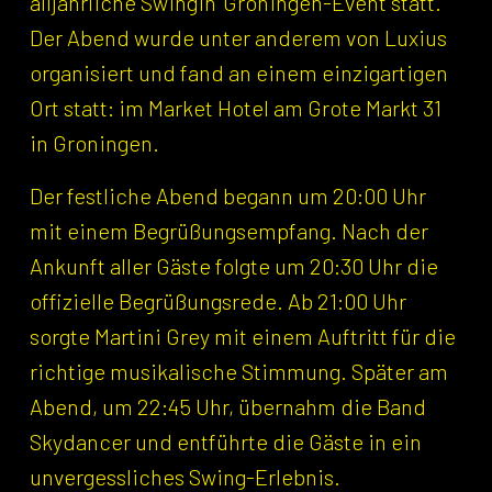
alljährliche Swingin' Groningen-Event statt.
Der Abend wurde unter anderem von Luxius
organisiert und fand an einem einzigartigen
Ort statt: im Market Hotel am Grote Markt 31
in Groningen.
Der festliche Abend begann um 20:00 Uhr
mit einem Begrüßungsempfang. Nach der
Ankunft aller Gäste folgte um 20:30 Uhr die
offizielle Begrüßungsrede. Ab 21:00 Uhr
sorgte Martini Grey mit einem Auftritt für die
richtige musikalische Stimmung. Später am
Abend, um 22:45 Uhr, übernahm die Band
Skydancer und entführte die Gäste in ein
unvergessliches Swing-Erlebnis.