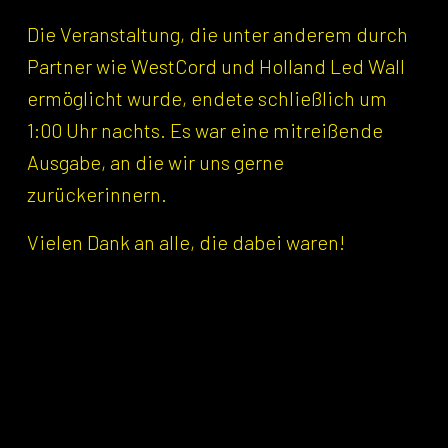
Die Veranstaltung, die unter anderem durch
Partner wie WestCord und Holland Led Wall
ermöglicht wurde, endete schließlich um
1:00 Uhr nachts. Es war eine mitreißende
Ausgabe, an die wir uns gerne
zurückerinnern.
Vielen Dank an alle, die dabei waren!